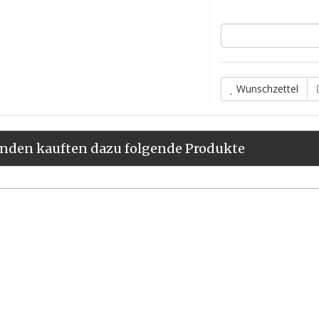
Wunschzettel
nden kauften dazu folgende Produkte