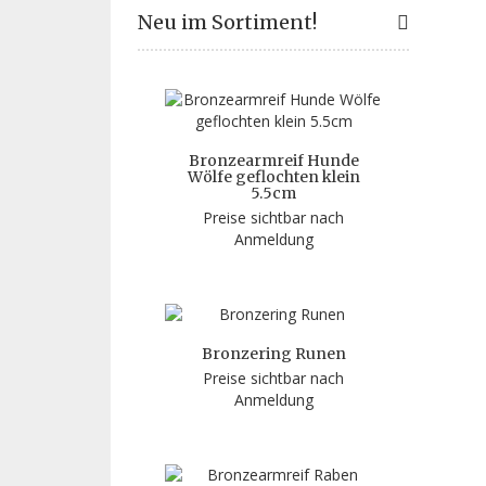
Neu im Sortiment!
Bronzearmreif Hunde
Wölfe geflochten klein
5.5cm
Preise sichtbar nach
Anmeldung
Bronzering Runen
Preise sichtbar nach
Anmeldung