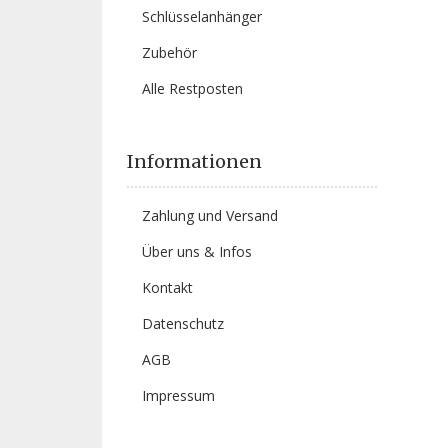
Schlüsselanhänger
Zubehör
Alle Restposten
Informationen
Zahlung und Versand
Über uns & Infos
Kontakt
Datenschutz
AGB
Impressum