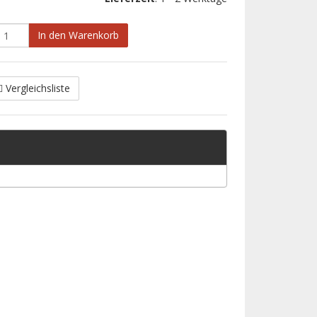
In den Warenkorb
Vergleichsliste